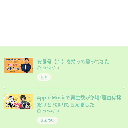
背番号【１】を持って帰ってきた
2026/7/30
育児
Apple Musicで再生数が急増!理由は謎
だけど700円もらえました
2026/6/30
お金の話