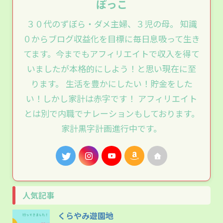
ぽっこ
３０代のずぼら・ダメ主婦、３児の母。 知識
０からブログ収益化を目標に毎日息吸って生き
てます。今までもアフィリエイトで収入を得て
いましたが本格的にしよう！と思い現在に至
ります。 生活を豊かにしたい！貯金をした
い！しかし家計は赤字です！ アフィリエイト
とは別で内職でナレーションもしております。
家計黒字計画進行中です。
人気記事
くらやみ遊園地