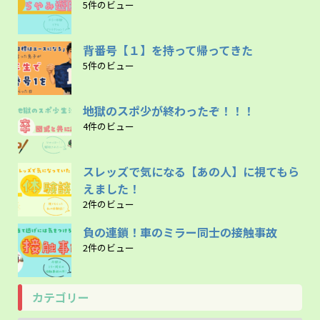
5件のビュー
背番号【１】を持って帰ってきた
5件のビュー
地獄のスポ少が終わったぞ！！！
4件のビュー
スレッズで気になる【あの人】に視てもら
えました！
2件のビュー
負の連鎖！車のミラー同士の接触事故
2件のビュー
カテゴリー