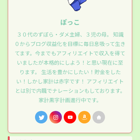
ぽっこ
３０代のずぼら・ダメ主婦、３児の母。 知識
０からブログ収益化を目標に毎日息吸って生き
てます。今までもアフィリエイトで収入を得て
いましたが本格的にしよう！と思い現在に至
ります。 生活を豊かにしたい！貯金をした
い！しかし家計は赤字です！ アフィリエイト
とは別で内職でナレーションもしております。
家計黒字計画進行中です。