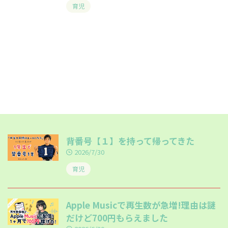
育児
背番号【１】を持って帰ってきた
2026/7/30
育児
Apple Musicで再生数が急増!理由は謎
だけど700円もらえました