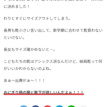
に決めました！
わりとすぐにサイズアウトしてしまう。
長男も靴小さい言い出して、新学期に合わせて靴買わない
といけない。
長女もサイズ確かめないと…。
こどもたちの靴はアシックス派なんだけど、結局靴って何
がいいかわからないのよね。
あぁ～出費がぁ～！！！
おにぎり柄の服と靴下が欲しいんだよぉ！！！