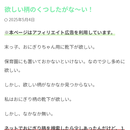
欲しい柄のくつしたがな～い！
2025年5月4日
※本ページはアフィリエイト広告を利用しています。
末っ子、おにぎりちゃん用に靴下が欲しい。
保育園にも置いておかないといけない。なので少し多めに
欲しい。
しかし、欲しい柄がなかなか見つからない。
私はおにぎり柄の靴下が欲しい。
しかし、なかなか無い。
ネットでおにぎり柄を検索したら少しあったんだけど、１