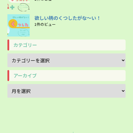
欲しい柄のくつしたがな～い！
1件のビュー
カテゴリー
アーカイブ