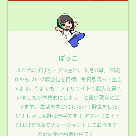
ぽっこ
３０代のずぼら・ダメ主婦、３児の母。 知識
０からブログ収益化を目標に毎日息吸って生き
てます。今までもアフィリエイトで収入を得て
いましたが本格的にしよう！と思い現在に至
ります。 生活を豊かにしたい！貯金をした
い！しかし家計は赤字です！ アフィリエイト
とは別で内職でナレーションもしております。
家計黒字計画進行中です。