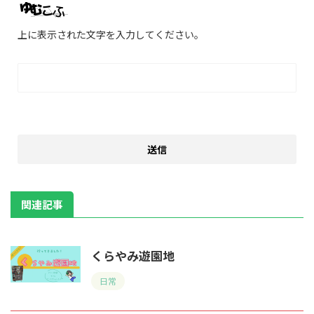
上に表示された文字を入力してください。
関連記事
くらやみ遊園地
日常