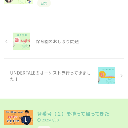
日常
保育園のおしぼり問題
UNDERTALEのオーケストラ行ってきまし
た！
背番号【１】を持って帰ってきた
2026/7/30