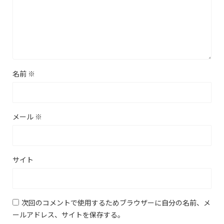
名前
※
メール
※
サイト
次回のコメントで使用するためブラウザーに自分の名前、メ
ールアドレス、サイトを保存する。